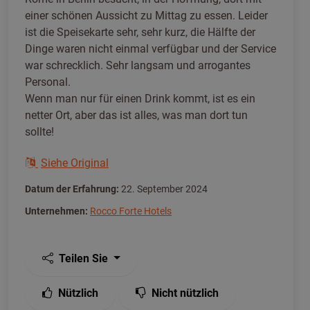
einer schönen Aussicht zu Mittag zu essen. Leider
ist die Speisekarte sehr, sehr kurz, die Hälfte der
Dinge waren nicht einmal verfügbar und der Service
war schrecklich. Sehr langsam und arrogantes
Personal.
Wenn man nur für einen Drink kommt, ist es ein
netter Ort, aber das ist alles, was man dort tun
sollte!
Siehe Original
Datum der Erfahrung:
22. September 2024
Unternehmen:
Rocco Forte Hotels
Teilen Sie
Nützlich
Nicht nützlich