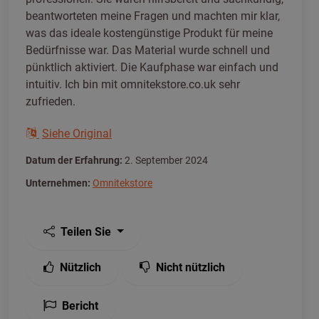
beantworteten meine Fragen und machten mir klar,
was das ideale kostengünstige Produkt für meine
Bedürfnisse war. Das Material wurde schnell und
pünktlich aktiviert. Die Kaufphase war einfach und
intuitiv. Ich bin mit omnitekstore.co.uk sehr
zufrieden.
Siehe Original
Datum der Erfahrung:
2. September 2024
Unternehmen:
Omnitekstore
Teilen Sie
Nützlich
Nicht nützlich
Bericht