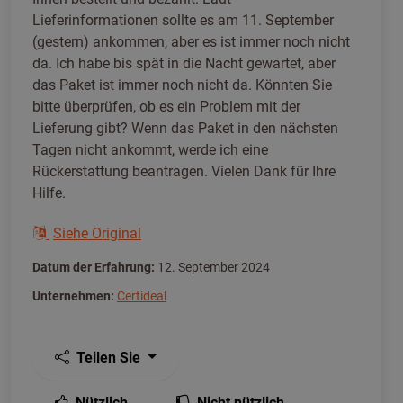
Lieferinformationen sollte es am 11. September
(gestern) ankommen, aber es ist immer noch nicht
da. Ich habe bis spät in die Nacht gewartet, aber
das Paket ist immer noch nicht da. Könnten Sie
bitte überprüfen, ob es ein Problem mit der
Lieferung gibt? Wenn das Paket in den nächsten
Tagen nicht ankommt, werde ich eine
Rückerstattung beantragen. Vielen Dank für Ihre
Hilfe.
Siehe Original
Datum der Erfahrung:
12. September 2024
Unternehmen:
Certideal
Teilen Sie
Nützlich
Nicht nützlich