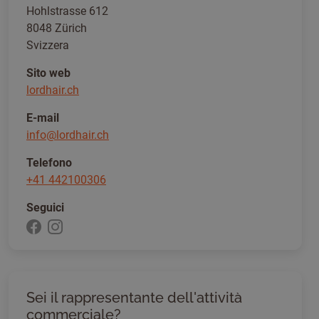
Hohlstrasse 612
8048 Zürich
Svizzera
Sito web
lordhair.ch
E-mail
info@lordhair.ch
Telefono
+41 442100306
Seguici
Sei il rappresentante dell'attività
commerciale?