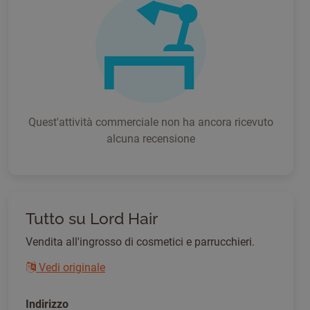
Quest'attività commerciale non ha ancora ricevuto
alcuna recensione
Tutto su Lord Hair
Vendita all'ingrosso di cosmetici e parrucchieri.
Vedi originale
Indirizzo