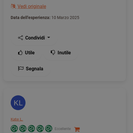
Vedi originale
Data dell'esperienza:
10 Marzo 2025
Condividi
Utile
Inutile
Segnala
KL
Kate L.
Eccellente