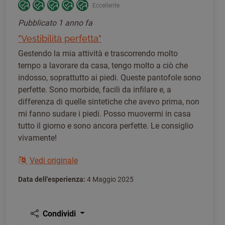
Eccellente
Pubblicato
1 anno fa
"Vestibilità perfetta"
Gestendo la mia attività e trascorrendo molto
tempo a lavorare da casa, tengo molto a ciò che
indosso, soprattutto ai piedi. Queste pantofole sono
perfette. Sono morbide, facili da infilare e, a
differenza di quelle sintetiche che avevo prima, non
mi fanno sudare i piedi. Posso muovermi in casa
tutto il giorno e sono ancora perfette. Le consiglio
vivamente!
Vedi originale
Data dell'esperienza:
4 Maggio 2025
Condividi