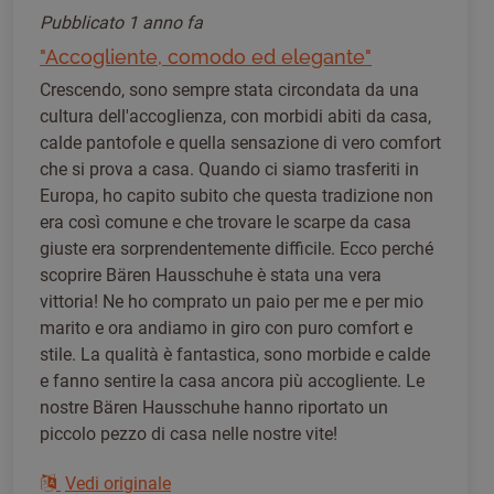
Pubblicato
1 anno fa
"Accogliente, comodo ed elegante"
Crescendo, sono sempre stata circondata da una
cultura dell'accoglienza, con morbidi abiti da casa,
calde pantofole e quella sensazione di vero comfort
che si prova a casa. Quando ci siamo trasferiti in
Europa, ho capito subito che questa tradizione non
era così comune e che trovare le scarpe da casa
giuste era sorprendentemente difficile. Ecco perché
scoprire Bären Hausschuhe è stata una vera
vittoria! Ne ho comprato un paio per me e per mio
marito e ora andiamo in giro con puro comfort e
stile. La qualità è fantastica, sono morbide e calde
e fanno sentire la casa ancora più accogliente. Le
nostre Bären Hausschuhe hanno riportato un
piccolo pezzo di casa nelle nostre vite!
Vedi originale