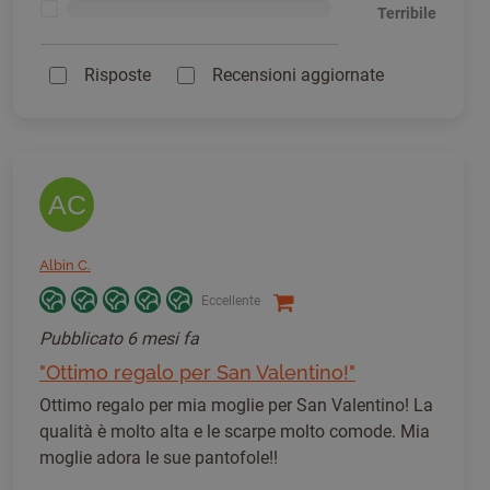
<1%
Terribile
Risposte
Recensioni aggiornate
AC
Albin C.
Eccellente
Pubblicato
6 mesi fa
"Ottimo regalo per San Valentino!"
Ottimo regalo per mia moglie per San Valentino! La
qualità è molto alta e le scarpe molto comode. Mia
moglie adora le sue pantofole!!