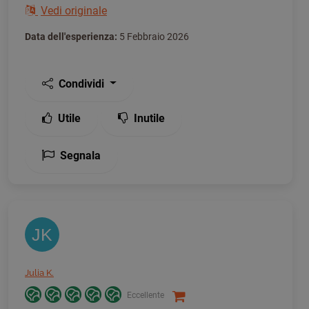
Vedi originale
Data dell'esperienza:
5 Febbraio 2026
Condividi
Utile
Inutile
Segnala
JK
Julia K.
Eccellente