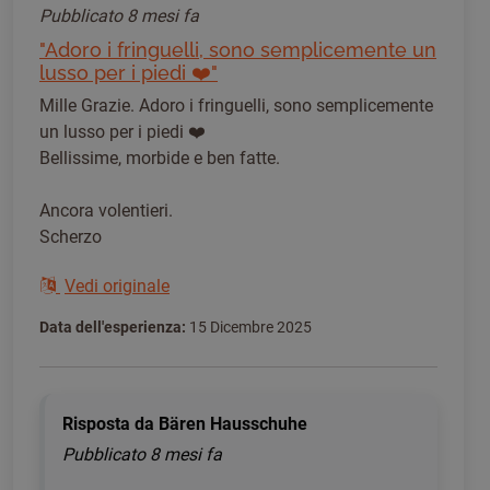
Pubblicato
8 mesi fa
"Adoro i fringuelli, sono semplicemente un
lusso per i piedi ❤️"
Mille Grazie. Adoro i fringuelli, sono semplicemente
un lusso per i piedi ❤️
Bellissime, morbide e ben fatte.
Ancora volentieri.
Scherzo
Vedi originale
Data dell'esperienza:
15 Dicembre 2025
Risposta da Bären Hausschuhe
Pubblicato
8 mesi fa