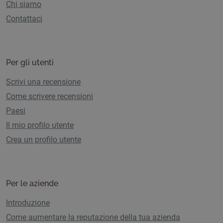
Chi siamo
Contattaci
Per gli utenti
Scrivi una recensione
Come scrivere recensioni
Paesi
Il mio profilo utente
Crea un profilo utente
Per le aziende
Introduzione
Come aumentare la reputazione della tua azienda