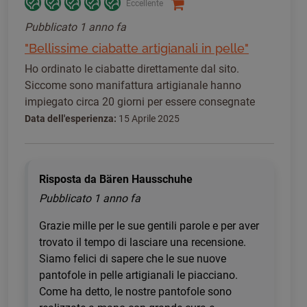
Eccellente
Pubblicato
1 anno fa
"Bellissime ciabatte artigianali in pelle"
Ho ordinato le ciabatte direttamente dal sito.
Siccome sono manifattura artigianale hanno
impiegato circa 20 giorni per essere consegnate
Data dell'esperienza:
15 Aprile 2025
Risposta da Bären Hausschuhe
Pubblicato
1 anno fa
Grazie mille per le sue gentili parole e per aver
trovato il tempo di lasciare una recensione.
Siamo felici di sapere che le sue nuove
pantofole in pelle artigianali le piacciano.
Come ha detto, le nostre pantofole sono