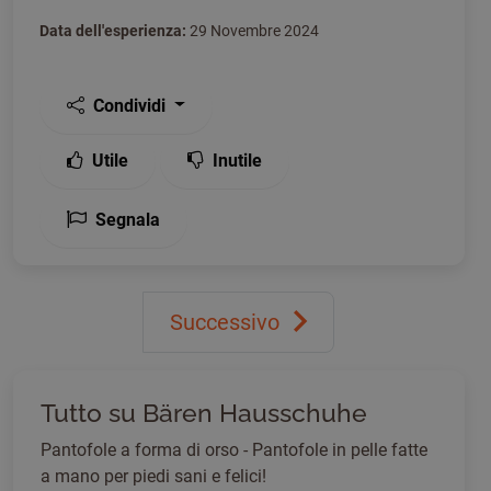
Data dell'esperienza:
29 Novembre 2024
Condividi
Utile
Inutile
Segnala
Successivo
Tutto su Bären Hausschuhe
Pantofole a forma di orso - Pantofole in pelle fatte
a mano per piedi sani e felici!