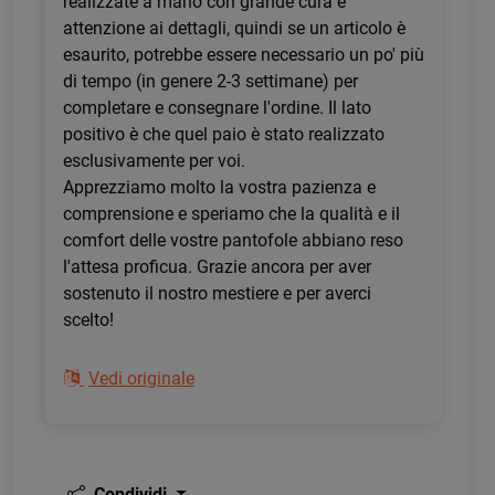
realizzate a mano con grande cura e
attenzione ai dettagli, quindi se un articolo è
esaurito, potrebbe essere necessario un po' più
di tempo (in genere 2-3 settimane) per
completare e consegnare l'ordine. Il lato
positivo è che quel paio è stato realizzato
esclusivamente per voi.
Apprezziamo molto la vostra pazienza e
comprensione e speriamo che la qualità e il
comfort delle vostre pantofole abbiano reso
l'attesa proficua. Grazie ancora per aver
sostenuto il nostro mestiere e per averci
scelto!
Vedi originale
Condividi