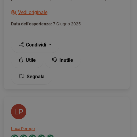
Vedi originale
Data dell'esperienza:
7 Giugno 2025
Condividi
Utile
Inutile
Segnala
LP
Luca Perego