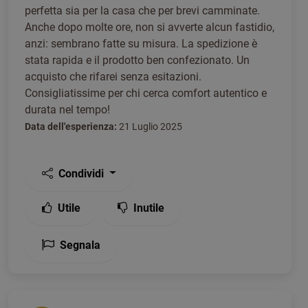
perfetta sia per la casa che per brevi camminate.
Anche dopo molte ore, non si avverte alcun fastidio,
anzi: sembrano fatte su misura. La spedizione è
stata rapida e il prodotto ben confezionato. Un
acquisto che rifarei senza esitazioni.
Consigliatissime per chi cerca comfort autentico e
durata nel tempo!
Data dell'esperienza:
21 Luglio 2025
Condividi
Utile
Inutile
Segnala