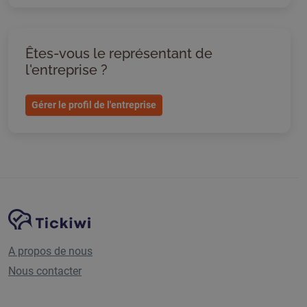
Êtes-vous le représentant de
l'entreprise ?
Gérer le profil de l'entreprise
Navigation du site
Plate-forme Tickiwi
A propos de nous
Nous contacter