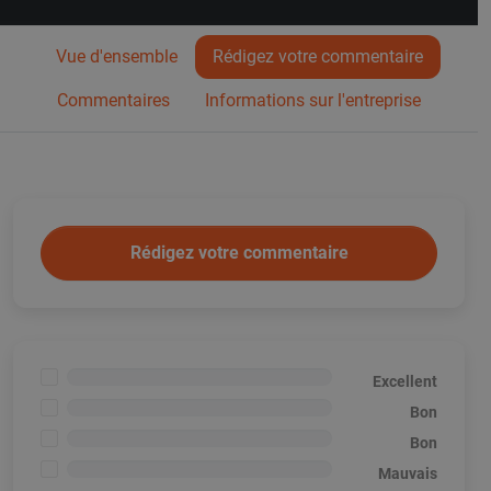
Vue d'ensemble
Rédigez votre commentaire
Commentaires
Informations sur l'entreprise
Rédigez votre commentaire
<1%
Excellent
<1%
Bon
<1%
Bon
<1%
Mauvais