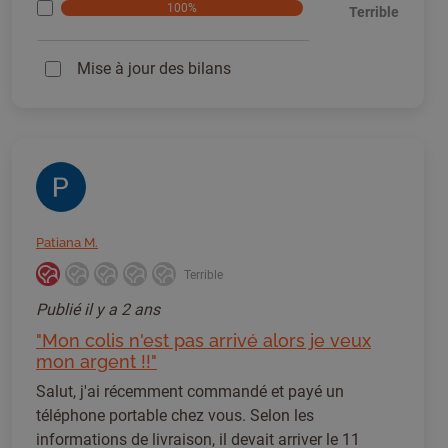
100%
Terrible
Mise à jour des bilans
Patiana M.
Terrible
Publié
il y a 2 ans
"Mon colis n'est pas arrivé alors je veux
mon argent !!"
Salut, j'ai récemment commandé et payé un
téléphone portable chez vous. Selon les
informations de livraison, il devait arriver le 11