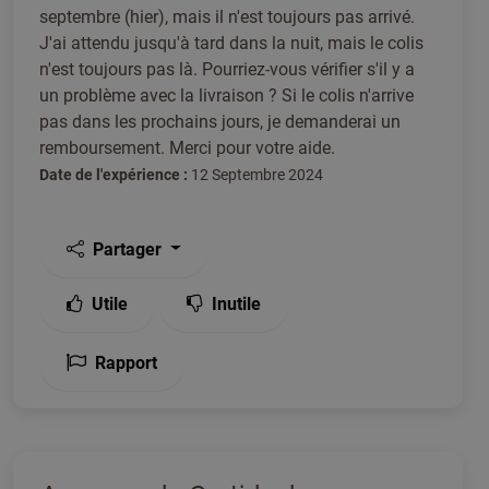
septembre (hier), mais il n'est toujours pas arrivé.
J'ai attendu jusqu'à tard dans la nuit, mais le colis
n'est toujours pas là. Pourriez-vous vérifier s'il y a
un problème avec la livraison ? Si le colis n'arrive
pas dans les prochains jours, je demanderai un
remboursement. Merci pour votre aide.
Date de l'expérience :
12 Septembre 2024
Partager
Utile
Inutile
Rapport