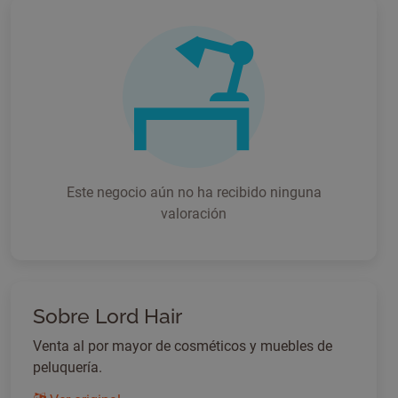
Este negocio aún no ha recibido ninguna
valoración
Sobre Lord Hair
Venta al por mayor de cosméticos y muebles de
peluquería.