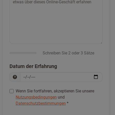
Schreiben Sie 2 oder 3 Sätze
Datum der Erfahrung
Wenn Sie fortfahren, akzeptieren Sie unsere
Nutzungsbedingungen
und
Datenschutzbestimmungen
*