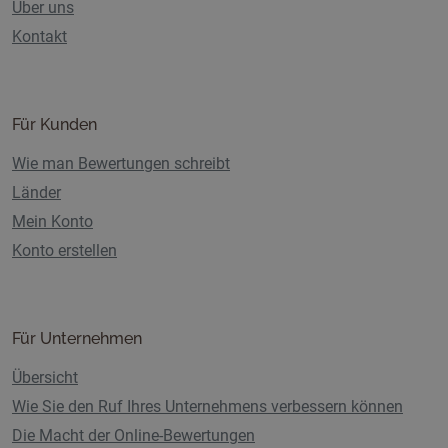
Über uns
Kontakt
Für Kunden
Wie man Bewertungen schreibt
Länder
Mein Konto
Konto erstellen
Für Unternehmen
Übersicht
Wie Sie den Ruf Ihres Unternehmens verbessern können
Die Macht der Online-Bewertungen