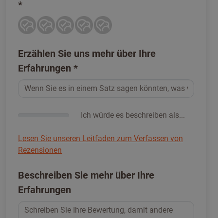
*
Erzählen Sie uns mehr über Ihre
Erfahrungen
*
Ich würde es beschreiben als...
Lesen Sie unseren Leitfaden zum Verfassen von
Rezensionen
Beschreiben Sie mehr über Ihre
Erfahrungen