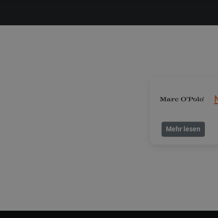
Mehr lesen