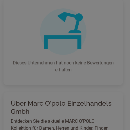
Dieses Unternehmen hat noch keine Bewertungen
erhalten
Über Marc O'polo Einzelhandels
Gmbh
Entdecken Sie die aktuelle MARC O'POLO
Kollektion für Damen, Herren und Kinder. Finden