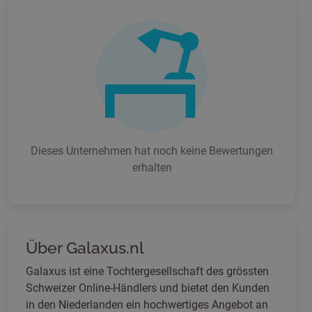
Dieses Unternehmen hat noch keine Bewertungen
erhalten
Über Galaxus.nl
Galaxus ist eine Tochtergesellschaft des grössten
Schweizer Online-Händlers und bietet den Kunden
in den Niederlanden ein hochwertiges Angebot an