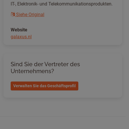
IT-, Elektronik- und Telekommunikationsprodukten.
Siehe Original
Website
galaxus.nl
Sind Sie der Vertreter des
Unternehmens?
Verwalten Sie das Geschäftsprofil