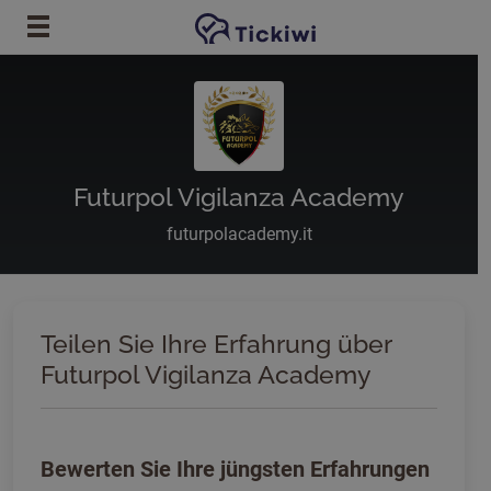
Zum Hauptinhalt springen
Futurpol Vigilanza Academy
futurpolacademy.it
Teilen Sie Ihre Erfahrung über
Futurpol Vigilanza Academy
Bewerten Sie Ihre jüngsten Erfahrungen