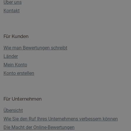
Über uns
Kontakt
Für Kunden
Wie man Bewertungen schreibt
Länder
Mein Konto
Konto erstellen
Für Unternehmen
Übersicht
Wie Sie den Ruf Ihres Unternehmens verbessern können
Die Macht der Online-Bewertungen