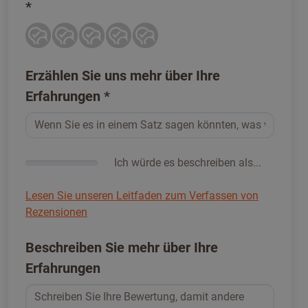
*
Erzählen Sie uns mehr über Ihre
Erfahrungen
*
Ich würde es beschreiben als...
Lesen Sie unseren Leitfaden zum Verfassen von
Rezensionen
Beschreiben Sie mehr über Ihre
Erfahrungen