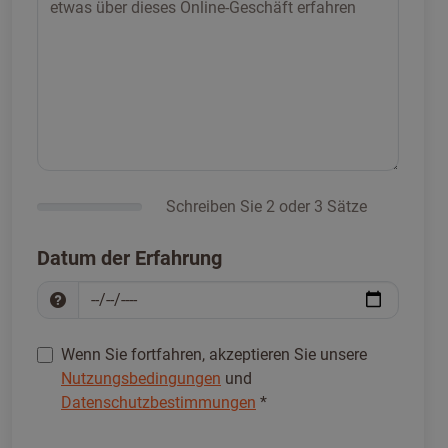
Schreiben Sie 2 oder 3 Sätze
Datum der Erfahrung
Wenn Sie fortfahren, akzeptieren Sie unsere
Nutzungsbedingungen
und
Datenschutzbestimmungen
*