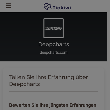
Zum Hauptinhalt springen
Deepcharts
deepcharts.com
Teilen Sie Ihre Erfahrung über
Deepcharts
Bewerten Sie Ihre jüngsten Erfahrungen