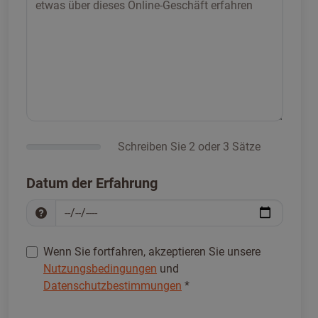
Schreiben Sie 2 oder 3 Sätze
Datum der Erfahrung
Wenn Sie fortfahren, akzeptieren Sie unsere
Nutzungsbedingungen
und
Datenschutzbestimmungen
*