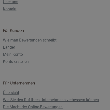
Über uns
Kontakt
Für Kunden
Wie man Bewertungen schreibt
Länder
Mein Konto
Konto erstellen
Für Unternehmen
Übersicht
Wie Sie den Ruf Ihres Unternehmens verbessern können
Die Macht der Online-Bewertungen