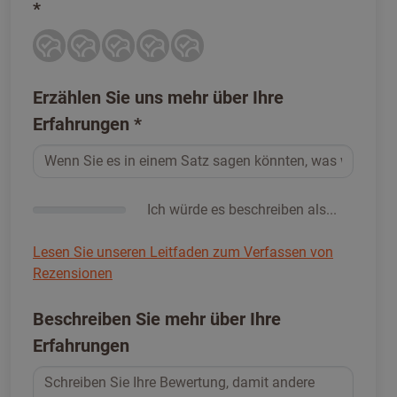
*
Erzählen Sie uns mehr über Ihre
Erfahrungen
*
Ich würde es beschreiben als...
Lesen Sie unseren Leitfaden zum Verfassen von
Rezensionen
Beschreiben Sie mehr über Ihre
Erfahrungen