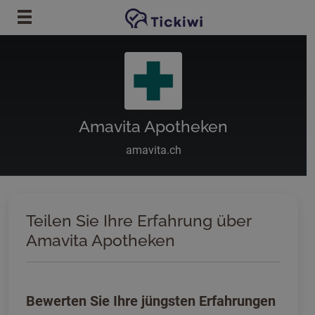
Zum Hauptinhalt springen
Amavita Apotheken
amavita.ch
Teilen Sie Ihre Erfahrung über
Amavita Apotheken
Bewerten Sie Ihre jüngsten Erfahrungen