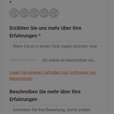
*
Erzählen Sie uns mehr über Ihre
Erfahrungen
*
Ich würde es beschreiben als...
Lesen Sie unseren Leitfaden zum Verfassen von
Rezensionen
Beschreiben Sie mehr über Ihre
Erfahrungen