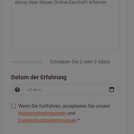
Schreiben Sie 2 oder 3 Sätze
Datum der Erfahrung
Wenn Sie fortfahren, akzeptieren Sie unsere
Nutzungsbedingungen
und
Datenschutzbestimmungen
*