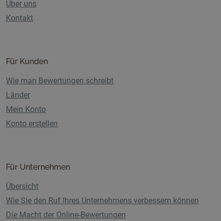
Über uns
Kontakt
Für Kunden
Wie man Bewertungen schreibt
Länder
Mein Konto
Konto erstellen
Für Unternehmen
Übersicht
Wie Sie den Ruf Ihres Unternehmens verbessern können
Die Macht der Online-Bewertungen