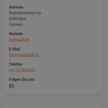
Adresse
Ruessenstrasse 5a
6340 Baar
Schweiz
Website
alpina24.ch
E-Mail
info@alpina24.ch
Telefon
+41 417856201
Folgen Sie uns