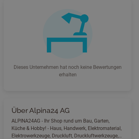
Dieses Unternehmen hat noch keine Bewertungen
erhalten
Über Alpina24 AG
ALPINA24AG - Ihr Shop rund um Bau, Garten,
Küche & Hobby! - Haus, Handwerk, Elektromaterial,
Elektrowerkzeuge, Druckluft, Druckluftwerkzeuge,…